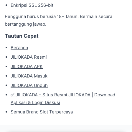
Enkripsi SSL 256-bit
Pengguna harus berusia 18+ tahun. Bermain secara
bertanggung jawab.
Tautan Cepat
Beranda
JILIOKADA Resmi
JILIOKADA APK
JILIOKADA Masuk
JILIOKADA Unduh
✅ JILIOKADA – Situs Resmi JILIOKADA | Download
Aplikasi & Login Diskusi
Semua Brand Slot Terpercaya