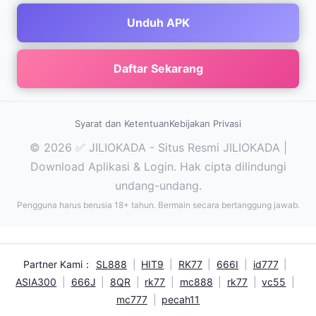
Unduh APK
Daftar Sekarang
Syarat dan Ketentuan
Kebijakan Privasi
© 2026 ✅ JILIOKADA - Situs Resmi JILIOKADA |
Download Aplikasi & Login. Hak cipta dilindungi
undang-undang.
Pengguna harus berusia 18+ tahun. Bermain secara bertanggung jawab.
Partner Kami：
SL888
|
HIT9
|
RK77
|
666I
|
id777
|
ASIA300
|
666J
|
8QR
|
rk77
|
mc888
|
rk77
|
vc55
|
mc777
|
pecah11