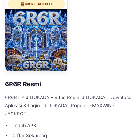
🎰 6R6R · JACKPOT
6R6R Resmi
6R6R · ✅ JILIOKADA – Situs Resmi JILIOKADA | Download
Aplikasi & Login · JILIOKADA · Populer · MAXWIN ·
JACKPOT
Unduh APK
Daftar Sekarang