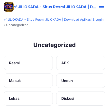
✅ JILIOKADA - Situs Resmi JILIOKADA | Download Aplikasi & Login
✅ JILIOKADA - Situs Resmi JILIOKADA | Download Aplikasi & Login
›
Uncategorized
Uncategorized
Resmi
APK
Masuk
Unduh
Lokasi
Diskusi